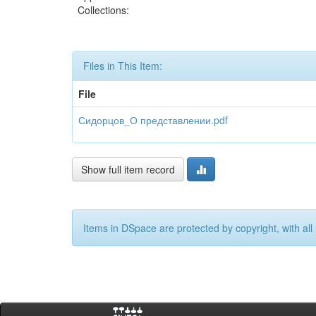
Collections:
Files in This Item:
File
Сидорцов_О представлении.pdf
Show full item record
Items in DSpace are protected by copyright, with all 