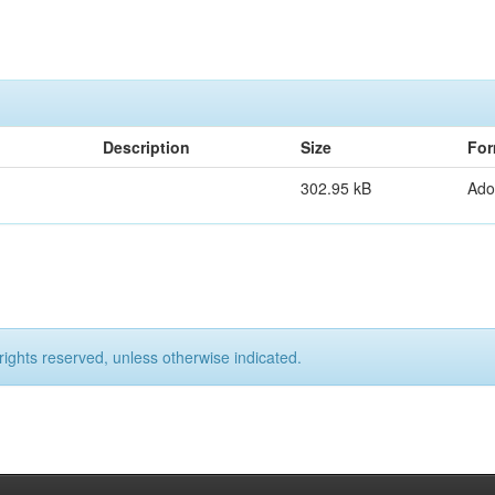
Description
Size
For
302.95 kB
Ado
rights reserved, unless otherwise indicated.