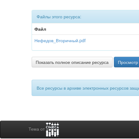
Файлы этого ресурса:
Файл
Нефедов_Вторичный.pdf
Показать полное описание ресурса
Просмотр 
Все ресурсы в архиве электронных ресурсов защ
Тема от