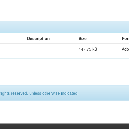
Description
Size
For
447.75 kB
Ado
rights reserved, unless otherwise indicated.