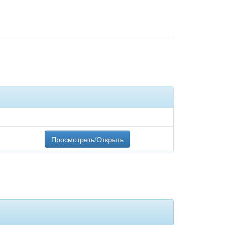
Просмотреть/Открыть