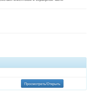
Просмотреть/Открыть