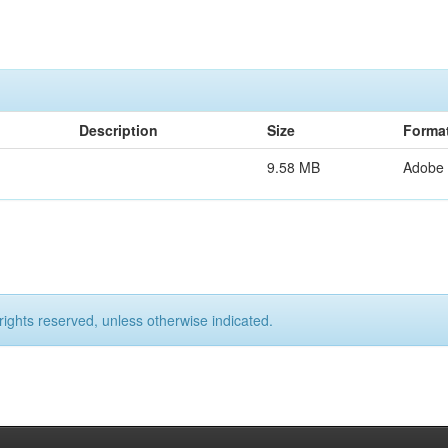
Description
Size
Forma
9.58 MB
Adobe
rights reserved, unless otherwise indicated.