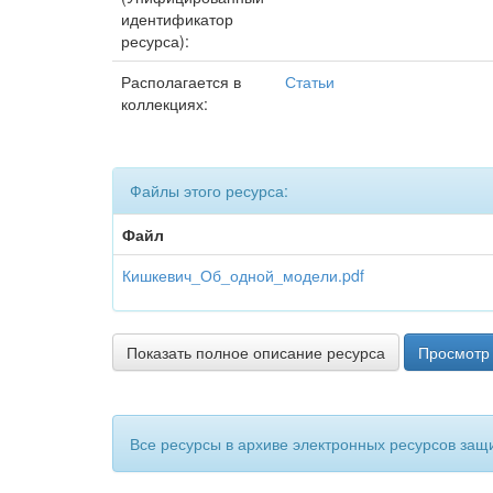
идентификатор
ресурса):
Располагается в
Статьи
коллекциях:
Файлы этого ресурса:
Файл
Кишкевич_Об_одной_модели.pdf
Показать полное описание ресурса
Просмотр 
Все ресурсы в архиве электронных ресурсов защ