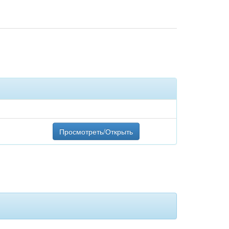
Просмотреть/Открыть