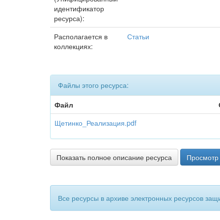
идентификатор
ресурса):
Располагается в
Статьи
коллекциях:
Файлы этого ресурса:
Файл
Щетинко_Реализация.pdf
Показать полное описание ресурса
Просмотр 
Все ресурсы в архиве электронных ресурсов защ