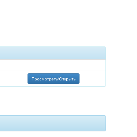
Просмотреть/Открыть