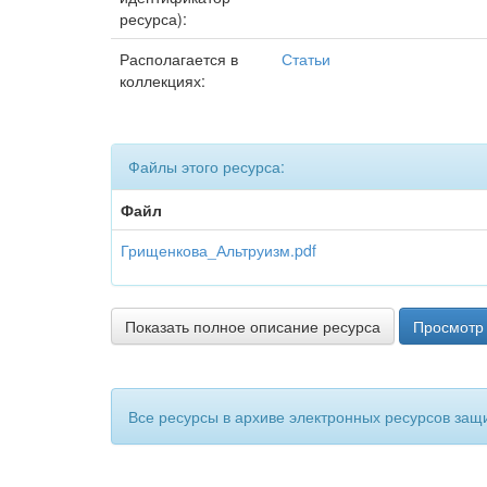
ресурса):
Располагается в
Статьи
коллекциях:
Файлы этого ресурса:
Файл
Грищенкова_Альтруизм.pdf
Показать полное описание ресурса
Просмотр 
Все ресурсы в архиве электронных ресурсов защ