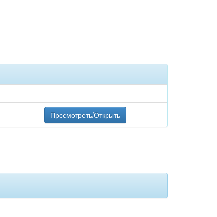
Просмотреть/Открыть