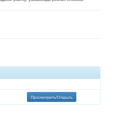
Просмотреть/Открыть