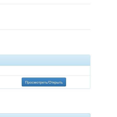
Просмотреть/Открыть