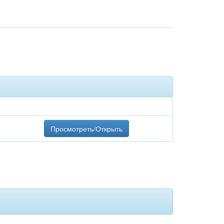
Просмотреть/Открыть