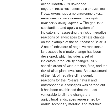
особенностями их наиболее
неустойчивых компонентов и элементов.
Предложены меры по снижению риска
негативных климатогенных реакций
полесских ландшафтов. = The goal is to
substantiate and apply a system of
indicators for assessing the risk of negative
reactions of landscapes to climate change
on the example of the southeast of Belarus.
A set of indicators of negative reactions of
landscapes to climate change has been
developed, which includes a set of
indicators: productivity changes (NDVI),
specific areas of wind erosion, fires, and th
risk of alien plant invasions. An assessment
of the risk of negative climatogenic
reactions for the Polesye natural and
anthropogenic landscapes was carried out.
It has been established that the most
vulnerable to climate change are
agricultural landscapes represented by
arable secondary moraine and morainic