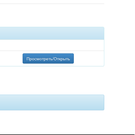
Просмотреть/Открыть