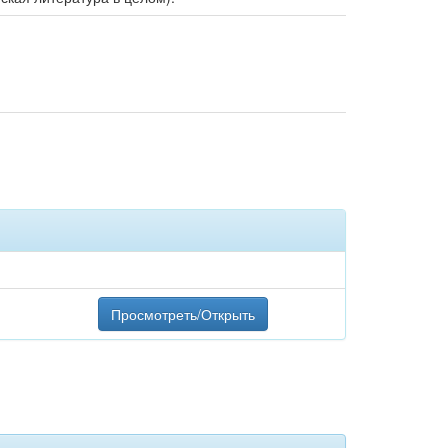
Просмотреть/Открыть