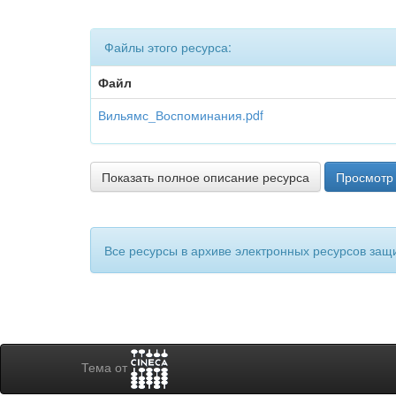
Файлы этого ресурса:
Файл
Вильямс_Воспоминания.pdf
Показать полное описание ресурса
Просмотр 
Все ресурсы в архиве электронных ресурсов защ
Тема от