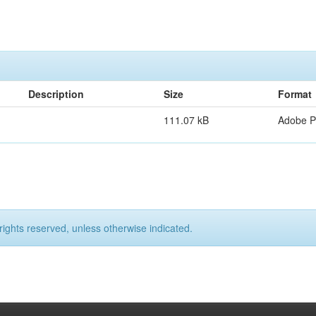
Description
Size
Format
111.07 kB
Adobe 
rights reserved, unless otherwise indicated.