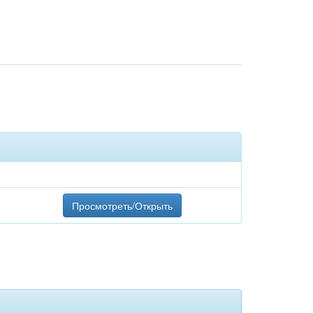
Просмотреть/Открыть