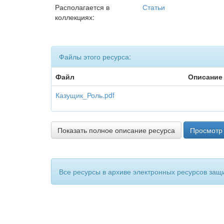
Располагается в
Статьи
коллекциях:
Файлы этого ресурса:
Файл
Описание
Казущик_Роль.pdf
Показать полное описание ресурса
Просмотр 
Все ресурсы в архиве электронных ресурсов защ