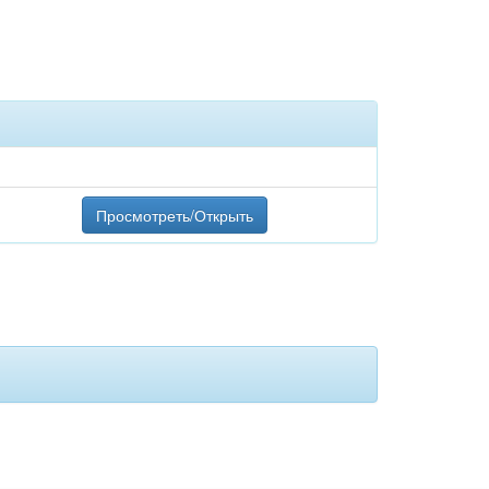
Просмотреть/Открыть