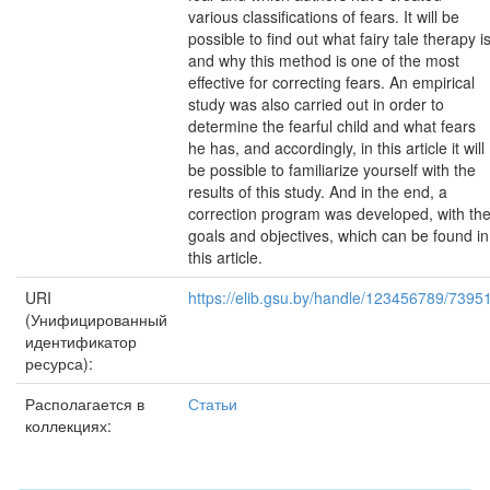
various classifications of fears. It will be
possible to find out what fairy tale therapy i
and why this method is one of the most
effective for correcting fears. An empirical
study was also carried out in order to
determine the fearful child and what fears
he has, and accordingly, in this article it will
be possible to familiarize yourself with the
results of this study. And in the end, a
correction program was developed, with th
goals and objectives, which can be found in
this article.
URI
https://elib.gsu.by/handle/123456789/7395
(Унифицированный
идентификатор
ресурса):
Располагается в
Статьи
коллекциях: