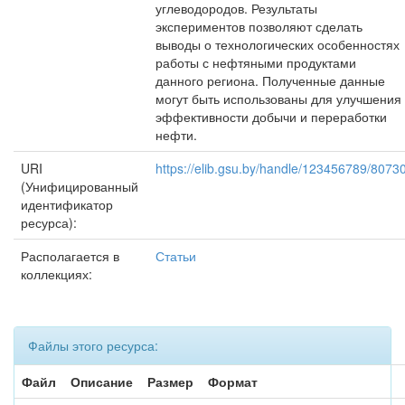
углеводородов. Результаты
экспериментов позволяют сделать
выводы о технологических особенностях
работы с нефтяными продуктами
данного региона. Полученные данные
могут быть использованы для улучшения
эффективности добычи и переработки
нефти.
URI
https://elib.gsu.by/handle/123456789/8073
(Унифицированный
идентификатор
ресурса):
Располагается в
Статьи
коллекциях:
Файлы этого ресурса:
Файл
Описание
Размер
Формат